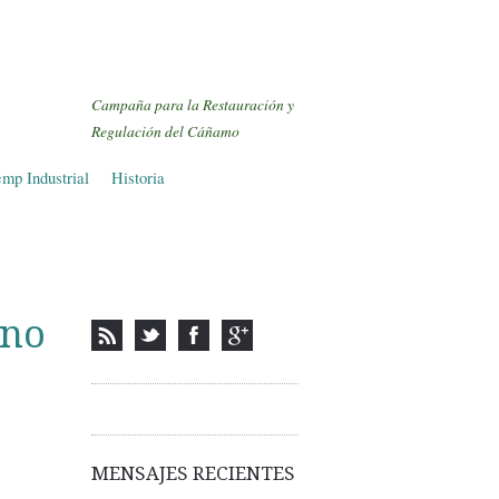
Campaña para la Restauración y
Regulación del Cáñamo
mp Industrial
Historia
 no
MENSAJES RECIENTES