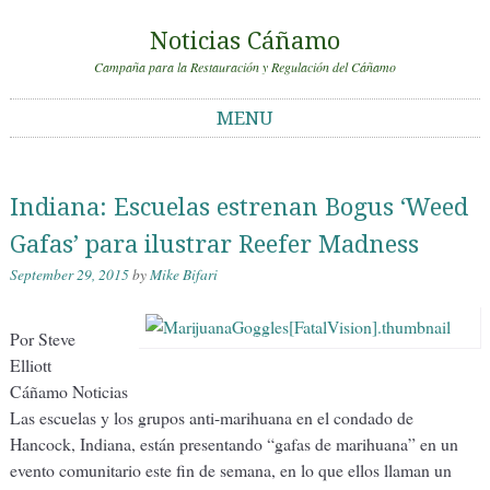
Noticias Cáñamo
Campaña para la Restauración y Regulación del Cáñamo
MENU
Skip to content
Indiana: Escuelas estrenan Bogus ‘Weed
Gafas’ para ilustrar Reefer Madness
September 29, 2015
by
Mike Bifari
Por Steve
Elliott
Cáñamo Noticias
Las escuelas y los grupos anti-marihuana en el condado de
Hancock, Indiana, están presentando “gafas de marihuana” en un
evento comunitario este fin de semana, en lo que ellos llaman un