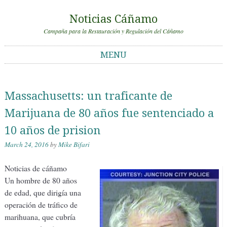
Noticias Cáñamo
Campaña para la Restauración y Regulación del Cáñamo
MENU
Skip to content
Massachusetts: un traficante de
Marijuana de 80 años fue sentenciado a
10 años de prision
March 24, 2016
by
Mike Bifari
Noticias de cáñamo
Un hombre de 80 años
de edad, que dirigía una
operación de tráfico de
marihuana, que cubría