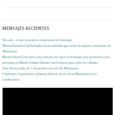
MENSAJES RECIENTES
Nevada : el uso recreativo comenzara el domingo
Massachusetts:el gobernador firma medida que frena el negocio minorista de
Marijuana
Rhode Island:Una nueva ley entrará en vigor el domingo que permitirá a las
personas en Rhode Island obtener una licencia para cultivar cáñamo
New Jersey:niño de 3 da positivo en test de Marijuana
California: legisladores planean limitar el uso de la Marijuana a los
conductores