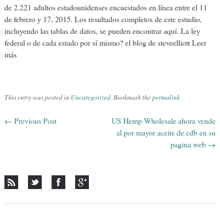
de 2.221 adultos estadounidenses encuestados en línea entre el 11
de febrero y 17, 2015. Los resultados completos de este estudio,
incluyendo las tablas de datos, se pueden encontrar aquí. La ley
federal o de cada estado por sí mismo? el blog de steveelliott Leer
más
This entry was posted in
Uncategorized
. Bookmark the
permalink
.
←
Previous Post
US Hemp Wholesale ahora vende
Post navigation
al por mayor aceite de cdb en su
pagina web
→