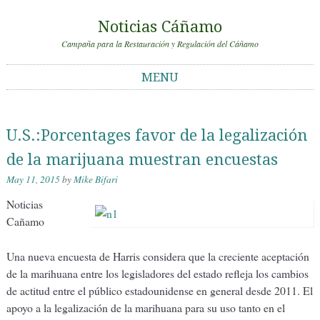
Noticias Cáñamo
Campaña para la Restauración y Regulación del Cáñamo
MENU
Skip to content
U.S.:Porcentages favor de la legalización
de la marijuana muestran encuestas
May 11, 2015
by
Mike Bifari
Noticias
Cañamo
Una nueva encuesta de Harris considera que la creciente aceptación
de la marihuana entre los legisladores del estado refleja los cambios
de actitud entre el público estadounidense en general desde 2011. El
apoyo a la legalización de la marihuana para su uso tanto en el