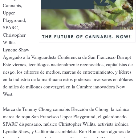
Cannabis,
Upper
Playground,
SPARC,
Christopher
Willits,
Lynette Shaw
Agregado a la Vanguardista Conferencia de San Francisco Disrupt
Este viernes, tecnólogos nacionalmente reconocidos, capitalistas de
riesgo, los editores de medios, marcas de entretenimiento, y líderes
en la industria de la marihuana estos podersos inversores en dólares
de miles de millones convergerá en la Cumbre innovadora New
West.
Marca de Tommy Chong cannabis Elección de Chong, la icónica
marca de ropa San Francisco Upper Playground, el galardonado
SPARC dispensario, músico Christopher Willits, activista icónica
Lynette Shaw, y California asambleísta Rob Bonta son algunos de