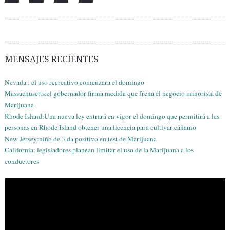
MENSAJES RECIENTES
Nevada : el uso recreativo comenzara el domingo
Massachusetts:el gobernador firma medida que frena el negocio minorista de
Marijuana
Rhode Island:Una nueva ley entrará en vigor el domingo que permitirá a las
personas en Rhode Island obtener una licencia para cultivar cáñamo
New Jersey:niño de 3 da positivo en test de Marijuana
California: legisladores planean limitar el uso de la Marijuana a los
conductores