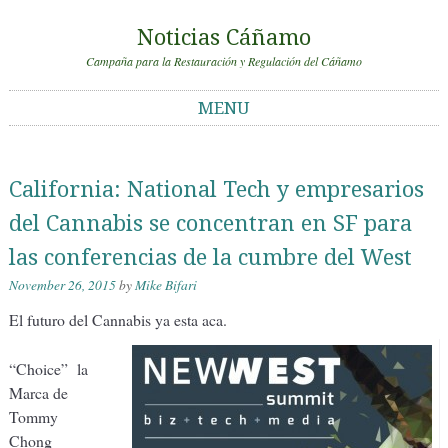
Noticias Cáñamo
Campaña para la Restauración y Regulación del Cáñamo
MENU
Skip to content
California: National Tech y empresarios
del Cannabis se concentran en SF para
las conferencias de la cumbre del West
November 26, 2015
by
Mike Bifari
El futuro del Cannabis ya esta aca.
“Choice” la
Marca de
Tommy
Chong