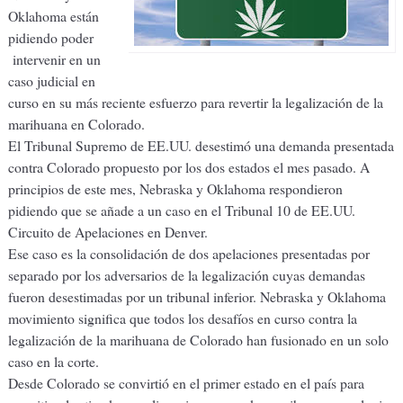
Oklahoma están
pidiendo poder
intervenir en un
caso judicial en
curso en su más reciente esfuerzo para revertir la legalización de la
marihuana en Colorado.
El Tribunal Supremo de EE.UU. desestimó una demanda presentada
contra Colorado propuesto por los dos estados el mes pasado. A
principios de este mes, Nebraska y Oklahoma respondieron
pidiendo que se añade a un caso en el Tribunal 10 de EE.UU.
Circuito de Apelaciones en Denver.
Ese caso es la consolidación de dos apelaciones presentadas por
separado por los adversarios de la legalización cuyas demandas
fueron desestimadas por un tribunal inferior. Nebraska y Oklahoma
movimiento significa que todos los desafíos en curso contra la
legalización de la marihuana de Colorado han fusionado en un solo
caso en la corte.
Desde Colorado se convirtió en el primer estado en el país para