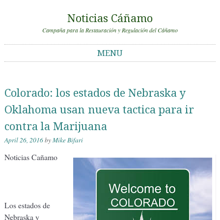
Noticias Cáñamo
Campaña para la Restauración y Regulación del Cáñamo
MENU
Skip to content
Colorado: los estados de Nebraska y
Oklahoma usan nueva tactica para ir
contra la Marijuana
April 26, 2016
by
Mike Bifari
Noticias Cañamo
Los estados de
Nebraska y