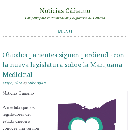
Noticias Cáñamo
Campaña para la Restauración y Regulación del Cáñamo
MENU
Skip to content
Ohio:los pacientes siguen perdiendo con
la nueva legislatura sobre la Marijuana
Medicinal
May 6, 2016
by
Mike Bifari
Noticias Cañamo
A medida que los
legisladores del
estado dieron a
conocer una versión