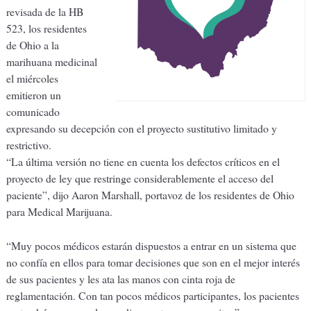
revisada de la HB
523, los residentes
de Ohio a la
marihuana medicinal
el miércoles
emitieron un
comunicado
expresando su decepción con el proyecto sustitutivo limitado y
restrictivo.
“La última versión no tiene en cuenta los defectos críticos en el
proyecto de ley que restringe considerablemente el acceso del
paciente”, dijo Aaron Marshall, portavoz de los residentes de Ohio
para Medical Marijuana.
“Muy pocos médicos estarán dispuestos a entrar en un sistema que
no confía en ellos para tomar decisiones que son en el mejor interés
de sus pacientes y les ata las manos con cinta roja de
reglamentación. Con tan pocos médicos participantes, los pacientes