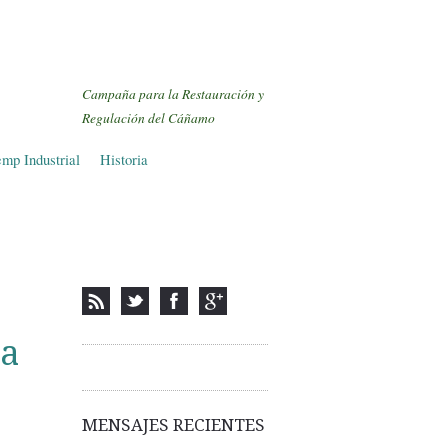
Campaña para la Restauración y
Regulación del Cáñamo
mp Industrial
Historia
la
MENSAJES RECIENTES