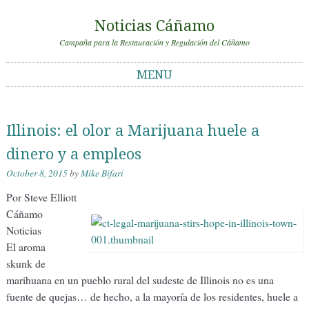
Noticias Cáñamo
Campaña para la Restauración y Regulación del Cáñamo
MENU
Skip to content
Illinois: el olor a Marijuana huele a
dinero y a empleos
October 8, 2015
by
Mike Bifari
Por Steve Elliott
Cáñamo
Noticias
El aroma
skunk de
marihuana en un pueblo rural del sudeste de Illinois no es una
fuente de quejas… de hecho, a la mayoría de los residentes, huele a