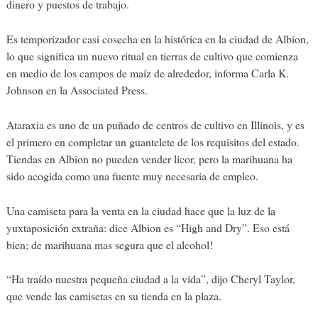
dinero y puestos de trabajo.
Es temporizador casi cosecha en la histórica en la ciudad de Albion,
lo que significa un nuevo ritual en tierras de cultivo que comienza
en medio de los campos de maíz de alrededor, informa Carla K.
Johnson en la Associated Press.
Ataraxia es uno de un puñado de centros de cultivo en Illinois, y es
el primero en completar un guantelete de los requisitos del estado.
Tiendas en Albion no pueden vender licor, pero la marihuana ha
sido acogida como una fuente muy necesaria de empleo.
Una camiseta para la venta en la ciudad hace que la luz de la
yuxtaposición extraña: dice Albion es “High and Dry”. Eso está
bien; de marihuana mas segura que el alcohol!
“Ha traído nuestra pequeña ciudad a la vida”, dijo Cheryl Taylor,
que vende las camisetas en su tienda en la plaza.